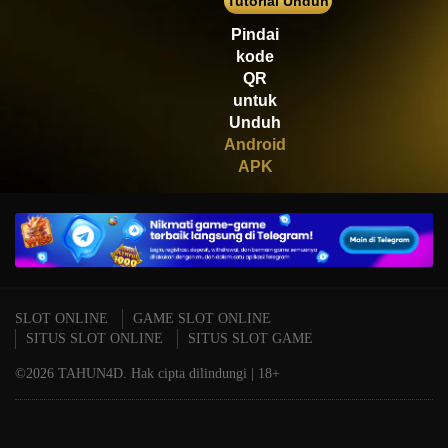
IDR
15,234,000.00
Tutorial Unduh
Mahjong Wins 3 – Black
Pindai
Scatter
kode
QR
untuk
Unduh
Android
APK
SLOT ONLINE
GAME SLOT ONLINE
SITUS SLOT ONLINE
SITUS SLOT GAME
©2026 TAHUN4D. Hak cipta dilindungi | 18+