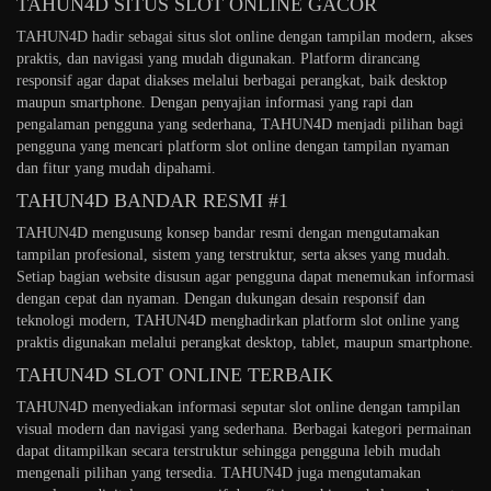
TAHUN4D SITUS SLOT ONLINE GACOR
TAHUN4D hadir sebagai situs slot online dengan tampilan modern, akses
praktis, dan navigasi yang mudah digunakan. Platform dirancang
responsif agar dapat diakses melalui berbagai perangkat, baik desktop
maupun smartphone. Dengan penyajian informasi yang rapi dan
pengalaman pengguna yang sederhana, TAHUN4D menjadi pilihan bagi
pengguna yang mencari platform slot online dengan tampilan nyaman
dan fitur yang mudah dipahami.
TAHUN4D BANDAR RESMI #1
TAHUN4D mengusung konsep bandar resmi dengan mengutamakan
tampilan profesional, sistem yang terstruktur, serta akses yang mudah.
Setiap bagian website disusun agar pengguna dapat menemukan informasi
dengan cepat dan nyaman. Dengan dukungan desain responsif dan
teknologi modern, TAHUN4D menghadirkan platform slot online yang
praktis digunakan melalui perangkat desktop, tablet, maupun smartphone.
TAHUN4D SLOT ONLINE TERBAIK
TAHUN4D menyediakan informasi seputar slot online dengan tampilan
visual modern dan navigasi yang sederhana. Berbagai kategori permainan
dapat ditampilkan secara terstruktur sehingga pengguna lebih mudah
mengenali pilihan yang tersedia. TAHUN4D juga mengutamakan