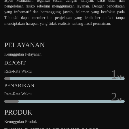
aspek keamanan, legalitas sesuai dengan wilayah, batas usia, dan
pengelolaan risiko sebelum menggunakan layanan. Dengan pendekatan
yang informatif dan bertanggung jawab, halaman yang berfokus pada
Tahun4d dapat memberikan penjelasan yang lebih bermanfaat tanpa
menciptakan harapan yang tidak realistis tentang hasil permainan.
PELAYANAN
Keunggulan Pelayanan
DEPOSIT
1
Rata-Rata Waktu
Min
PENARIKAN
2
Rata-Rata Waktu
Min
PRODUK
Keunggulan Produk