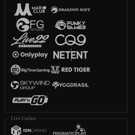
Live Casino