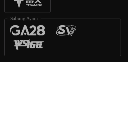
Sabung Ayam