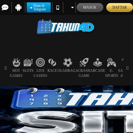
Main di
MASUK
DAFTAR
Telegram
HOT
SLOTS
LIVE
RACE
OLAHRAGA
CRASH
ARCADE
E-
SABUN
GAMES
CASINO
GAME
SPORTS
AYAM